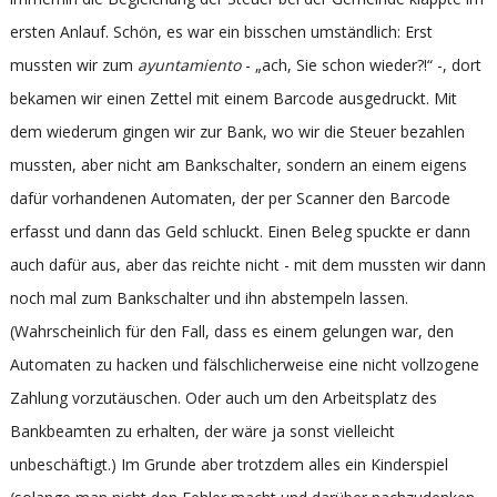
ersten Anlauf. Schön, es war ein bisschen umständlich: Erst
mussten wir zum
ayuntamiento
- „ach, Sie schon wieder?!“ -, dort
bekamen wir einen Zettel mit einem Barcode ausgedruckt. Mit
dem wiederum gingen wir zur Bank, wo wir die Steuer bezahlen
mussten, aber nicht am Bankschalter, sondern an einem eigens
dafür vorhandenen Automaten, der per Scanner den Barcode
erfasst und dann das Geld schluckt. Einen Beleg spuckte er dann
auch dafür aus, aber das reichte nicht - mit dem mussten wir dann
noch mal zum Bankschalter und ihn abstempeln lassen.
(Wahrscheinlich für den Fall, dass es einem gelungen war, den
Automaten zu hacken und fälschlicherweise eine nicht vollzogene
Zahlung vorzutäuschen. Oder auch um den Arbeitsplatz des
Bankbeamten zu erhalten, der wäre ja sonst vielleicht
unbeschäftigt.) Im Grunde aber trotzdem alles ein Kinderspiel