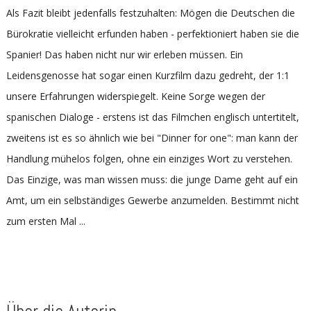
Als Fazit bleibt jedenfalls festzuhalten: Mögen die Deutschen die
Bürokratie vielleicht erfunden haben - perfektioniert haben sie die
Spanier! Das haben nicht nur wir erleben müssen. Ein
Leidensgenosse hat sogar einen Kurzfilm dazu gedreht, der 1:1
unsere Erfahrungen widerspiegelt. Keine Sorge wegen der
spanischen Dialoge - erstens ist das Filmchen englisch untertitelt,
zweitens ist es so ähnlich wie bei "Dinner for one": man kann der
Handlung mühelos folgen, ohne ein einziges Wort zu verstehen.
Das Einzige, was man wissen muss: die junge Dame geht auf ein
Amt, um ein selbständiges Gewerbe anzumelden. Bestimmt nicht
zum ersten Mal ...