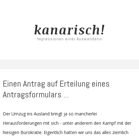
kanarisch!
Impressionen einer Auswanderin
Einen Antrag auf Erteilung eines
Antragsformulars ...
Der Umzug ins Ausland bringt ja so mancherlei
Herausforderungen mit sich - unter anderem den Kampf mit der
hiesigen Bürokratie. Eigentlich hatten wir uns das alles ziemlich