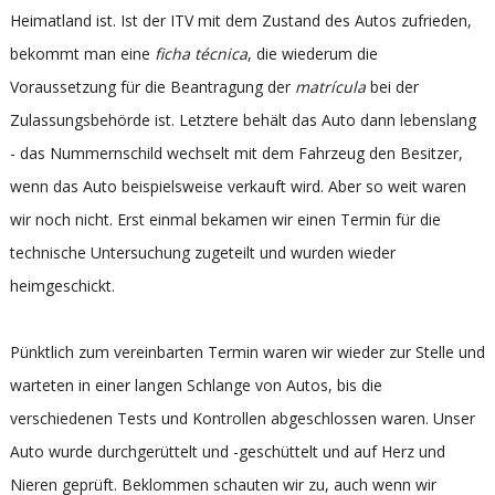
Heimatland ist. Ist der ITV mit dem Zustand des Autos zufrieden,
bekommt man eine
ficha técnica
, die wiederum die
Voraussetzung für die Beantragung der
matrícula
bei der
Zulassungsbehörde ist. Letztere behält das Auto dann lebenslang
- das Nummernschild wechselt mit dem Fahrzeug den Besitzer,
wenn das Auto beispielsweise verkauft wird. Aber so weit waren
wir noch nicht. Erst einmal bekamen wir einen Termin für die
technische Untersuchung zugeteilt und wurden wieder
heimgeschickt.
Pünktlich zum vereinbarten Termin waren wir wieder zur Stelle und
warteten in einer langen Schlange von Autos, bis die
verschiedenen Tests und Kontrollen abgeschlossen waren. Unser
Auto wurde durchgerüttelt und -geschüttelt und auf Herz und
Nieren geprüft. Beklommen schauten wir zu, auch wenn wir