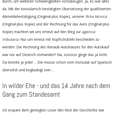
durch, um weiteren Schwierigkeiten vorzubeugen. Ja, es war alles
da. Mit der konsularisch bestätigten Übersetzung der qualifizierten
Abmeldebestätigung (Original plus Kopie), unserer
ficha técnica
(Original plus Kopie) und der Rechnung für das Auto (Original plus
Kopie) machten wir uns erneut auf den Weg zur
agencia
tributaria
. Nur um erneut mit Kopfschütteln beschieden zu
werden: Die Rechnung des Renault-Autohauses für den Autokauf
war nur auf Deutsch vorhanden? Na, sooooo ginge das ja nicht.
Da könnte ja jeder ... Die müsse schon vom Konsulat auf Spanisch
übersetzt und beglaubigt sein ...
In wilder Ehe - und das 14 Jahre nach dem
Gang zum Standesamt
Ich erspare dem geneigten Leser den Rest der Geschichte (wir