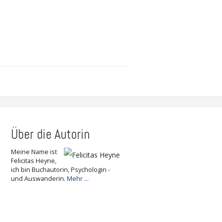
Über die Autorin
Meine Name ist
Felicitas Heyne,
ich bin Buchautorin, Psychologin -
und Auswanderin.
Mehr ...