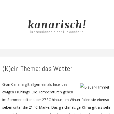
kanarisch!
Impressionen einer Auswanderin
(K)ein Thema: das Wetter
Gran Canaria gilt allgemein als Insel des
ewigen Frühlings. Die Temperaturen gehen
im Sommer selten über 27 °C hinaus, im Winter fallen sie ebenso
selten unter die 21 °C-Marke. Das gleichmäßige Klima gilt als sehr