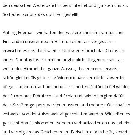
den deutschen Wetterbericht übers Internet und grinsten uns an.
So hatten wir uns das doch vorgestellt!
Anfang Februar - wir hatten den wettertechnisch dramatischen
Einstand in unserer neuen Heimat schon fast vergessen -
erwischte es uns dann wieder. Und wieder brach das Chaos an
einem Sonntag los: Sturm und unglaubliche Regenmassen, als
wollte der Himmel das ganze Wasser, das er normalerweise
schön gleichmäßig über die Wintermonate verteilt loszuwerden
pflegt, auf einmal auf uns herunter schütten. Natürlich fiel wieder
der Strom aus, Erdrutsche und Schlammlawinen sorgten dafür,
dass Straßen gesperrt werden mussten und mehrere Ortschaften
zeitweise von der Außenwelt abgeschnitten wurden. Wir ließen es
gar nicht drauf ankommen, sondern verbarrikadierten uns daheim
und verfolgten das Geschehen am Bildschirm - das heißt, soweit