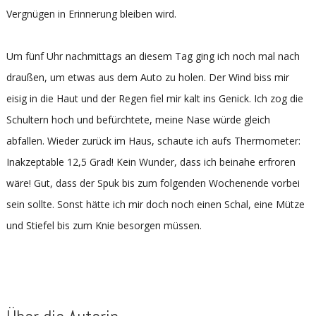
Vergnügen in Erinnerung bleiben wird.
Um fünf Uhr nachmittags an diesem Tag ging ich noch mal nach
draußen, um etwas aus dem Auto zu holen. Der Wind biss mir
eisig in die Haut und der Regen fiel mir kalt ins Genick. Ich zog die
Schultern hoch und befürchtete, meine Nase würde gleich
abfallen. Wieder zurück im Haus, schaute ich aufs Thermometer:
Inakzeptable 12,5 Grad! Kein Wunder, dass ich beinahe erfroren
wäre! Gut, dass der Spuk bis zum folgenden Wochenende vorbei
sein sollte. Sonst hätte ich mir doch noch einen Schal, eine Mütze
und Stiefel bis zum Knie besorgen müssen.